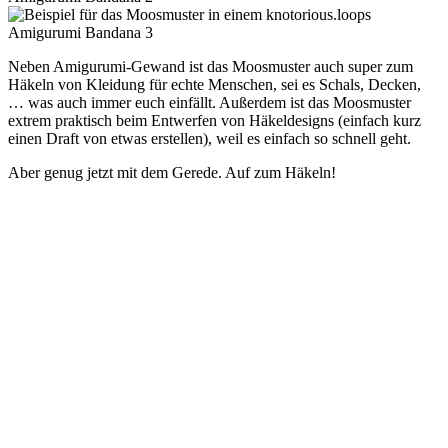
Neben Amigurumi-Gewand ist das Moosmuster auch super zum
Häkeln von Kleidung für echte Menschen, sei es Schals, Decken,
… was auch immer euch einfällt. Außerdem ist das Moosmuster
extrem praktisch beim Entwerfen von Häkeldesigns (einfach kurz
einen Draft von etwas erstellen), weil es einfach so schnell geht.
Aber genug jetzt mit dem Gerede. Auf zum Häkeln!