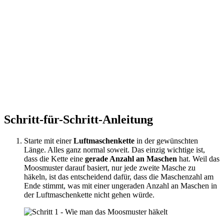
Schritt-für-Schritt-Anleitung
Starte mit einer
Luftmaschenkette
in der gewünschten
Länge. Alles ganz normal soweit. Das einzig wichtige ist,
dass die Kette eine
gerade Anzahl an Maschen
hat. Weil das
Moosmuster darauf basiert, nur jede zweite Masche zu
häkeln, ist das entscheidend dafür, dass die Maschenzahl am
Ende stimmt, was mit einer ungeraden Anzahl an Maschen in
der Luftmaschenkette nicht gehen würde.