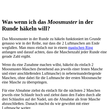
Was wenn ich das
Moosmuster
in der
Runde häkeln will?
Das Moosmuster in der Runde zu häkeln funktioniert im Grunde
genauso wie in der Reihe, nur dass die 2 Luftmaschen am Ende
wegfallen. Man muss einfach nur in einem
magischen Ring
anfangen und darauf achten, dass die Maschenzahl jeder Runde eine
gerade Zahl ergibt.
Wenn du eine Zunahme machen willst, häkelst du einfach 2
Moosmuster-Maschen (bestehend aus jeweils einer festen Masche
und einer anschließenden Luftmasche) in nebeneinanderliegende
Maschen, ohne dabei für die Luftmasche der ersten Moosmasche
eine Masche zu überspringen.
Für eine Abnahme ziehst du einfach für die nächsten 2 Maschen
jeweils eine Schlaufe hoch und ziehst dann den Faden durch alle
drei Schlaufen auf der Nadel, um die Abnahme als feste Masche
abzuschließen. Danach machst du wie gewohnt mit einer
Luftmasche weiter.