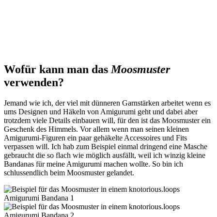
Wofür kann man das
Moosmuster
verwenden?
Jemand wie ich, der viel mit dünneren Garnstärken arbeitet wenn es
ums Designen und Häkeln von Amigurumi geht und dabei aber
trotzdem viele Details einbauen will, für den ist das Moosmuster ein
Geschenk des Himmels. Vor allem wenn man seinen kleinen
Amigurumi-Figuren ein paar gehäkelte Accessoires und Fits
verpassen will. Ich hab zum Beispiel einmal dringend eine Masche
gebraucht die so flach wie möglich ausfällt, weil ich winzig kleine
Bandanas für meine Amigurumi machen wollte. So bin ich
schlussendlich beim Moosmuster gelandet.