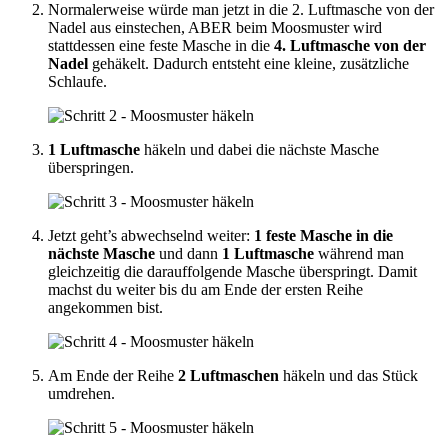
Normalerweise würde man jetzt in die 2. Luftmasche von der
Nadel aus einstechen, ABER beim Moosmuster wird
stattdessen eine feste Masche in die
4. Luftmasche von der
Nadel
gehäkelt. Dadurch entsteht eine kleine, zusätzliche
Schlaufe.
1 Luftmasche
häkeln und dabei die nächste Masche
überspringen.
Jetzt geht’s abwechselnd weiter:
1 feste Masche in die
nächste Masche
und dann
1 Luftmasche
während man
gleichzeitig die darauffolgende Masche überspringt. Damit
machst du weiter bis du am Ende der ersten Reihe
angekommen bist.
Am Ende der Reihe
2 Luftmaschen
häkeln und das Stück
umdrehen.